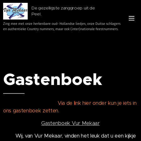
De gezelligste zanggroep uit de
Peel.
Zing mee met onze herkenbare oud- Hollandse liedjes, onze Duitse schlagers
en authentieke Country nummers, maar ook (inter)nationale feestnummers.
Gastenboek
Via de link hier onder kun je iets in
ons gastenboek zetten.
Gastenboek Vur Mekaar
Wij, van Vur Mekaar, vinden het leuk dat u een kijkje