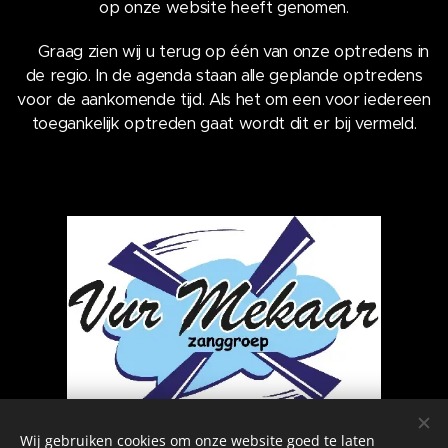
op onze website heeft genomen.
Graag zien wij u terug op één van onze optredens in
de regio. In de agenda staan alle geplande optredens
voor de aankomende tijd. Als het om een voor iedereen
toegankelijk optreden gaat wordt dit er bij vermeld.
Wij gebruiken cookies om onze website goed te laten